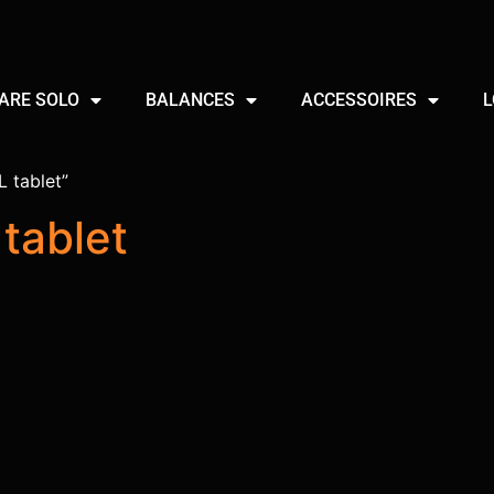
ARE SOLO
BALANCES
ACCESSOIRES
L
L tablet”
tablet