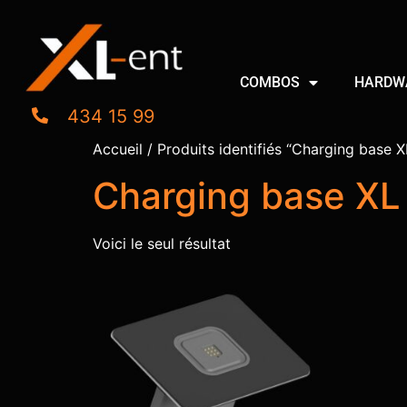
COMBOS
HARDW
434 15 99
Accueil
/ Produits identifiés “Charging base X
Charging base XL 
Voici le seul résultat