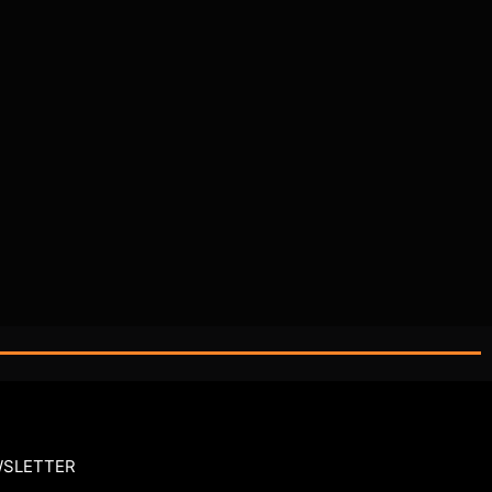
SLETTER