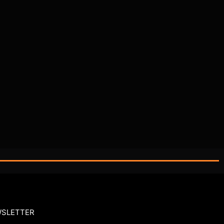
SLETTER