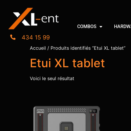
COMBOS
HARDW
434 15 99
Accueil
/ Produits identifiés “Etui XL tablet”
Etui XL tablet
Voici le seul résultat