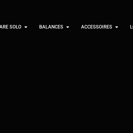
ARE SOLO
BALANCES
ACCESSOIRES
L