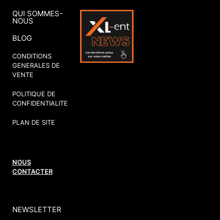
QUI SOMMES-
NOUS
BLOG
CONDITIONS
GENERALES DE
VENTE
POLITIQUE DE
CONFIDENTIALITE
PLAN DE SITE
NOUS
CONTACTER
NEWSLETTER