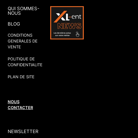
QUI SOMMES-
NOUS
BLOG
CONDITIONS
GENERALES DE
VENTE
POLITIQUE DE
CONFIDENTIALITE
PLAN DE SITE
NOUS
CONTACTER
NEWSLETTER