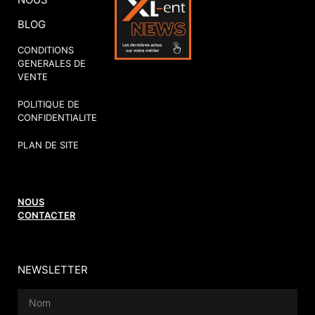
BLOG
CONDITIONS
GENERALES DE
VENTE
POLITIQUE DE
CONFIDENTIALITE
PLAN DE SITE
NOUS
CONTACTER
NEWSLETTER