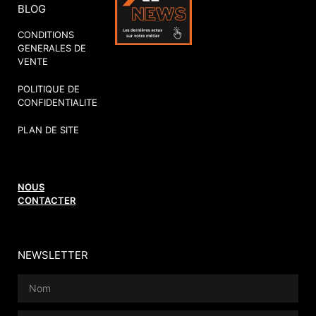
BLOG
CONDITIONS
GENERALES DE
VENTE
POLITIQUE DE
CONFIDENTIALITE
PLAN DE SITE
NOUS
CONTACTER
NEWSLETTER