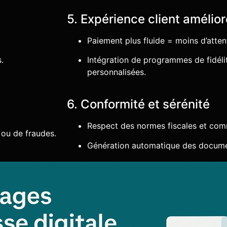
5. Expérience client amélio
Paiement plus fluide = moins d’atten
.
Intégration de programmes de fidél
personnalisées.
6. Conformité et sérénité
Respect des normes fiscales et comm
 ou de fraudes.
Génération automatique des docum