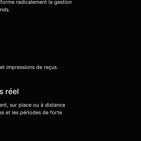
forme radicalement la gestion
nds.
et impressions de reçus.
s réel
nt, sur place ou à distance
es et les périodes de forte