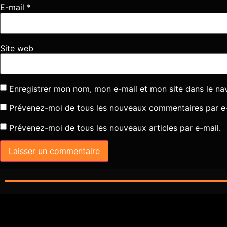
E-mail
*
Site web
Enregistrer mon nom, mon e-mail et mon site dans le n
Prévenez-moi de tous les nouveaux commentaires par e-
Prévenez-moi de tous les nouveaux articles par e-mail.
Alternative: