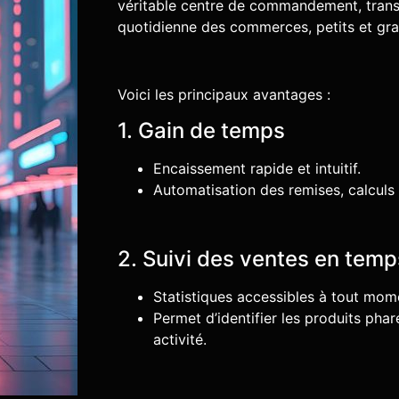
véritable centre de commandement, trans
quotidienne des commerces, petits et gra
Voici les principaux avantages :
1. Gain de temps
Encaissement rapide et intuitif.
Automatisation des remises, calculs 
2. Suivi des ventes en temp
Statistiques accessibles à tout mome
Permet d’identifier les produits phar
activité.