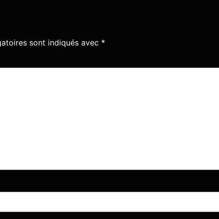
atoires sont indiqués avec
*