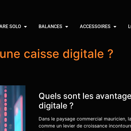
ARE SOLO
BALANCES
ACCESSOIRES
L
une caisse digitale ?
Quels sont les avantage
digitale ?
Dans le paysage commercial mauricien, la 
comme un levier de croissance incontourna