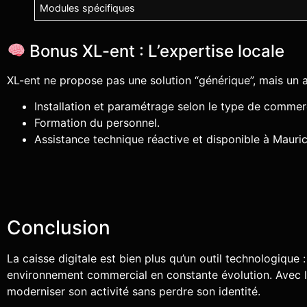
Modules spécifiques
Bonus XL-ent : L’expertise locale
XL-ent ne propose pas une solution “générique”, mais u
Installation et paramétrage selon le type de commer
Formation du personnel.
Assistance technique réactive et disponible à Mauric
Conclusion
La caisse digitale est bien plus qu’un outil technologique 
environnement commercial en constante évolution. Avec l
moderniser son activité sans perdre son identité.