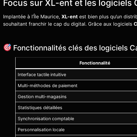
Focus sur XL-ent et les logiciel
Implantée à l’Île Maurice,
XL-ent
est bien plus qu’un distr
souhaitant franchir le cap du digital. Grâce aux logiciels
C
Fonctionnalités clés des logiciels 
Fonctionnalité
Interface tactile intuitive
Multi-méthodes de paiement
Gestion multi-magasins
Statistiques détaillées
Synchronisation comptable
Personnalisation locale