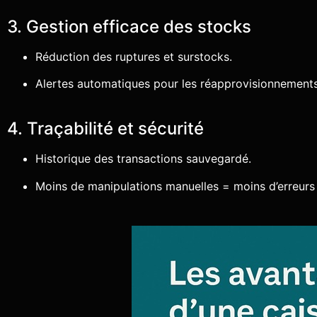
3. Gestion efficace des stocks
Réduction des ruptures et surstocks.
Alertes automatiques pour les réapprovisionnements
4. Traçabilité et sécurité
Historique des transactions sauvegardé.
Moins de manipulations manuelles = moins d’erreurs