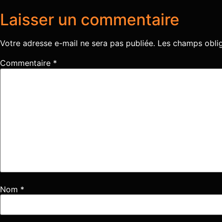
Laisser un commentaire
Votre adresse e-mail ne sera pas publiée.
Les champs oblig
Commentaire
*
Nom
*