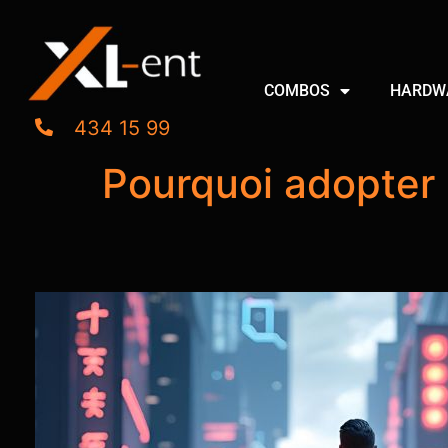
COMBOS
HARDW
434 15 99
Pourquoi adopter 