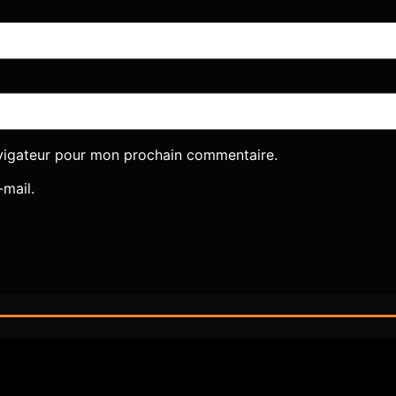
avigateur pour mon prochain commentaire.
mail.