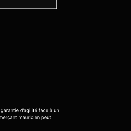
garantie d’agilité face à un
merçant mauricien peut