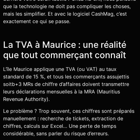
que la technologie ne doit pas compliquer les choses,
mais les simplifier. Et avec le logiciel CashMag, c’est
exactement ce qui se passe.
La TVA à Maurice : une réalité
que tout commerçant connaît
L’île Maurice applique une TVA (ou VAT) au taux
standard de 15 %, et tous les commerçants assujettis
soitb+3 MRs de chiffre d’affaires doivent transmettre
leurs déclarations mensuelles à la MRA (Mauritius
Revenue Authority).
Le problème ? Trop souvent, ces chiffres sont préparés
manuellement : recherche de tickets, extraction de
chiffres, calculs sur Excel… Une perte de temps
considérable, sans parler du risque d’erreurs.