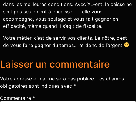
dans les meilleures conditions. Avec XL-ent, la caisse ne
sert pas seulement à encaisser — elle vous
accompagne, vous soulage et vous fait gagner en
efficacité, même quand il s’agit de fiscalité.
Votre métier, c’est de servir vos clients. Le nôtre, c’est
de vous faire gagner du temps… et donc de l’argent
Laisser un commentaire
Votre adresse e-mail ne sera pas publiée.
Les champs
obligatoires sont indiqués avec
*
Commentaire
*