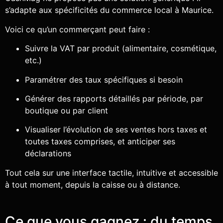
s’adapte aux spécificités du commerce local à Maurice.
Voici ce qu’un commerçant peut faire :
Suivre la VAT par produit (alimentaire, cosmétique,
etc.)
Paramétrer des taux spécifiques si besoin
Générer des rapports détaillés par période, par
boutique ou par client
Visualiser l’évolution de ses ventes hors taxes et
toutes taxes comprises, et anticiper ses
déclarations
Tout cela sur une interface tactile, intuitive et accessible
à tout moment, depuis la caisse ou à distance.
Ce que vous gagnez : du temps,