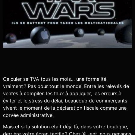
Calculer sa TVA tous les mois… une formalité,
vraiment ? Pas pour tout le monde. Entre les relevés de
ventes à compiler, les taux à appliquer, les erreurs à
éviter et le stress du délai, beaucoup de commerçants
vivent le moment de la déclaration fiscale comme une
corvée administrative.
Mais et si la solution était déjà là, dans votre boutique,
derrière votre écran tactile ? Chez XL-ent, nous pensons