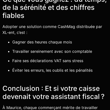
de la sérénité et des chiffres
fiables
Adopter une solution comme CashMag distribuée par
XL-ent, c’est :
Gagner des heures chaque mois
Travailler sereinement avec son comptable
Faire ses déclarations VAT sans stress
Éviter les erreurs, les oublis et les pénalités
Conclusion : Et si votre caisse
devenait votre assistant fiscal ?
À Maurice, chaque commerçant mérite de travailler