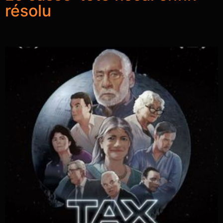
résolu