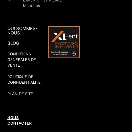
L'AVENIR - ST-PIERRE
Mauritius
QUI SOMMES-
NOUS
BLOG
CONDITIONS
GENERALES DE
VENTE
POLITIQUE DE
CONFIDENTIALITE
PLAN DE SITE
NOUS
CONTACTER