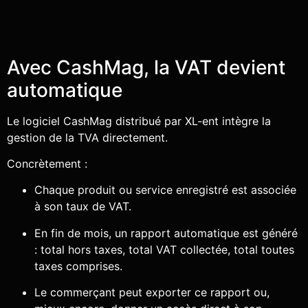
Avec CashMag, la VAT devient
automatique
Le logiciel CashMag distribué par XL-ent intègre la
gestion de la TVA directement.
Concrètement :
Chaque produit ou service enregistré est associée
à son taux de VAT.
En fin de mois, un rapport automatique est généré
: total hors taxes, total VAT collectée, total toutes
taxes comprises.
Le commerçant peut exporter ce rapport ou,