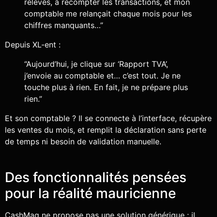
relevés, à recompter les transactions, et mon
comptable me relançait chaque mois pour les
chiffres manquants…”
Depuis XL-ent :
“Aujourd’hui, je clique sur ‘Rapport TVA’,
j’envoie au comptable et… c’est tout. Je ne
touche plus à rien. En fait, je ne prépare plus
rien.”
Et son comptable ? Il se connecte à l’interface, récupère
les ventes du mois, et remplit la déclaration sans perte
de temps ni besoin de validation manuelle.
Des fonctionnalités pensées
pour la réalité mauricienne
CashMag ne propose pas une solution générique : il