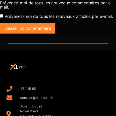
Prévenez-moi de tous les nouveaux commentaires par e-
mail.
Prévenez-moi de tous les nouveaux articles par e-mail.
Alternative:
434 15 99
contact@xl-ent.tech
XL-ent House
Royal Road