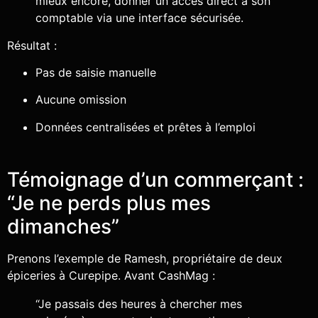
mieux encore, donner un accès direct à son
comptable via une interface sécurisée.
Résultat :
Pas de saisie manuelle
Aucune omission
Données centralisées et prêtes à l’emploi
Témoignage d’un commerçant :
“Je ne perds plus mes
dimanches”
Prenons l’exemple de Ramesh, propriétaire de deux
épiceries à Curepipe. Avant CashMag :
“Je passais des heures à chercher mes