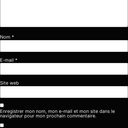
Nom
*
E-mail
*
Site web
Enregistrer mon nom, mon e-mail et mon site dans le
navigateur pour mon prochain commentaire.